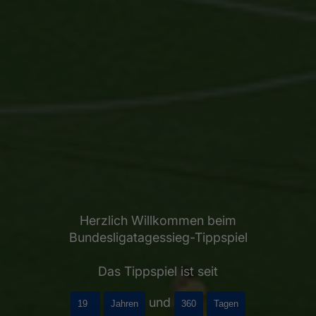
Herzlich Willkommen beim
Bundesligatagessieg-Tippspiel
Das Tippspiel ist seit
und
19
Jahren
360
Tagen